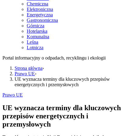
Chemiczna
Elektroniczna
Energetyczna
Gastronomiczna
Górnicza
Hotelarska
Komunalna
Leśna
Lotnicza
Portal informacyjny o odpadach, recyklingu i ekologii
Strona główna
›
Prawo UE
›
UE wyznacza terminy dla kluczowych przepisów
energetycznych i przemysłowych
Prawo UE
UE wyznacza terminy dla kluczowych
przepisów energetycznych i
przemysłowych